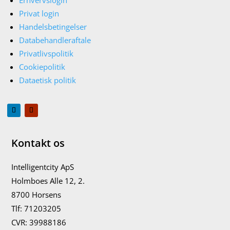
Privat login
Handelsbetingelser
Databehandleraftale
Privatlivspolitik
Cookiepolitik
Dataetisk politik
Kontakt os
Intelligentcity ApS
Holmboes Alle 12, 2.
8700 Horsens
Tlf: 71203205
CVR:
39988186