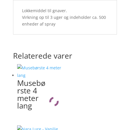
Lokkemiddel til gnaver.
Virkning op til 3 uger og indeholder ca. 500
enheder af spray
Relaterede varer
Musebø
rste 4
meter
lang