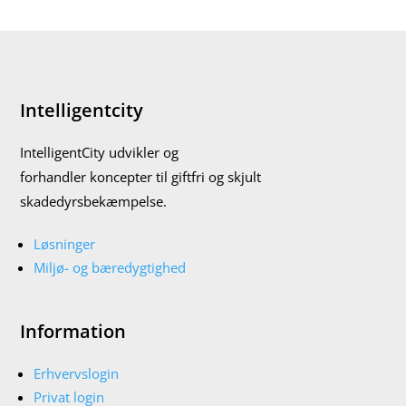
Intelligentcity
IntelligentCity udvikler og
forhandler koncepter til giftfri og skjult
skadedyrsbekæmpelse.
Løsninger
Miljø- og bæredygtighed
Information
Erhvervslogin
Privat login