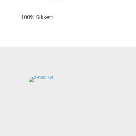
100% Sikkert