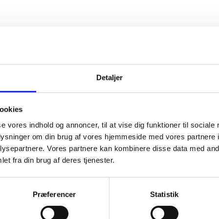
Detaljer
ookies
se vores indhold og annoncer, til at vise dig funktioner til sociale
oplysninger om din brug af vores hjemmeside med vores partnere i
ysepartnere. Vores partnere kan kombinere disse data med andr
et fra din brug af deres tjenester.
Præferencer
Statistik