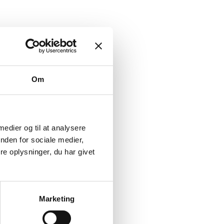
Om
 medier og til at analysere
nden for sociale medier,
e oplysninger, du har givet
Marketing